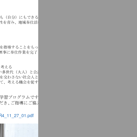
R4_11_27_01.pdf