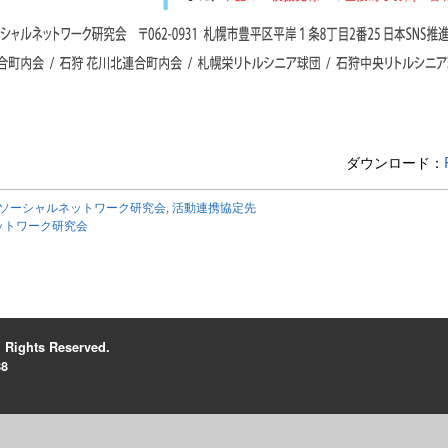
ダウンロード：
ソーシャルネットワーク研究会
,
活動連携協定先
ットワーク研究会
hts Reserved.
8