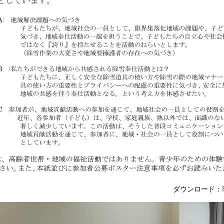
ダウンロード：