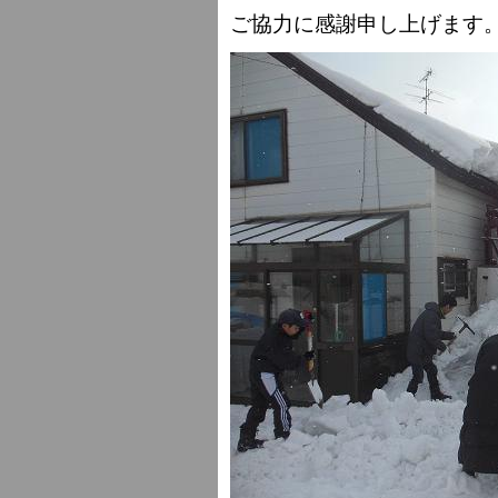
ご協力に感謝申し上げます