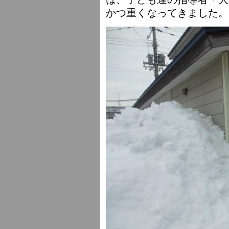
かつ重くなってきました。