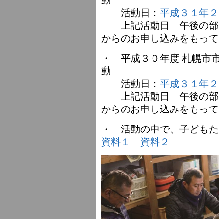
活動日：
平成３１年２
上記活動日 午後の部
からのお申し込みをもって
・ 平成３０年度 札幌市
動
活動日：
平成３１年２
上記活動日 午後の部
からのお申し込みをもって
・ 活動の中で、子ども
資料１
資料２