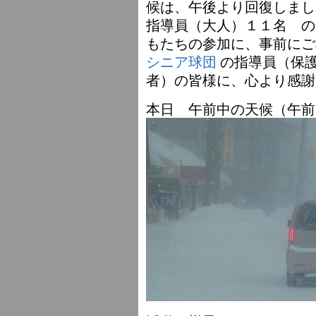
候は、午後より回復しまし
指導員（大人）１１名 の
もたちの参加に、事前に
シニア球団
の指導員（保
者）の皆様に、心より感謝
本日 午前中の天候（午前