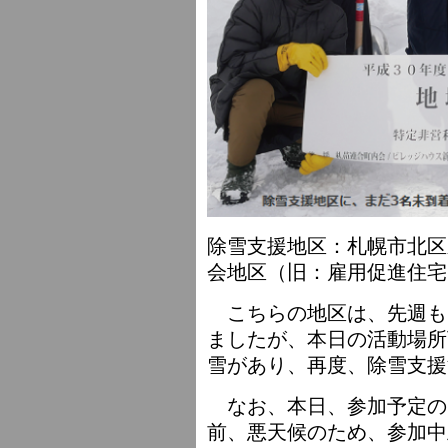
除雪支援地区：札幌市北区
会地区（旧：雇用促進住宅
こちらの地区は、先週も
ましたが、本日の活動場所
雪があり、再度、除雪支援
なお、本日、参加予定の
前、悪天候のため、参加中