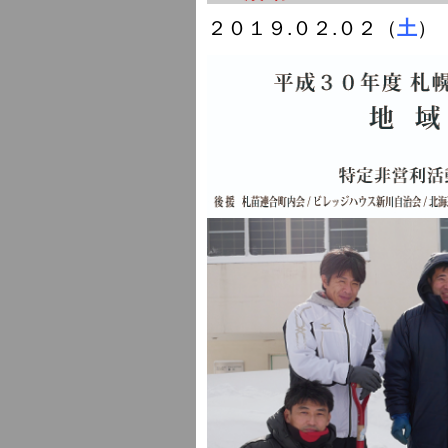
２０１９.０２.０２（
）
土