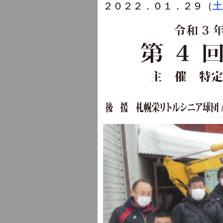
２０２２．０１．２９（
土