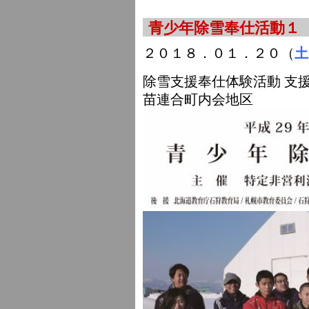
青少年除雪奉仕活動１
２０１８．０１．２０（
土
除雪支援奉仕体験活動 支
苗連合町内会地区